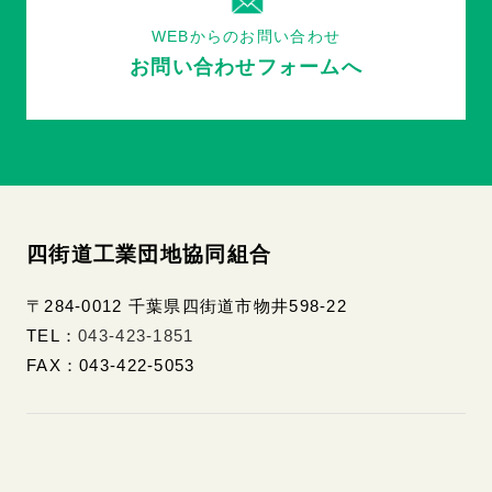
WEBからのお問い合わせ
お問い合わせフォームへ
四街道工業団地協同組合
〒284-0012 千葉県四街道市物井598-22
TEL：
043-423-1851
FAX：043-422-5053