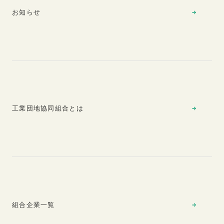
お知らせ
工業団地協同組合とは
組合企業一覧