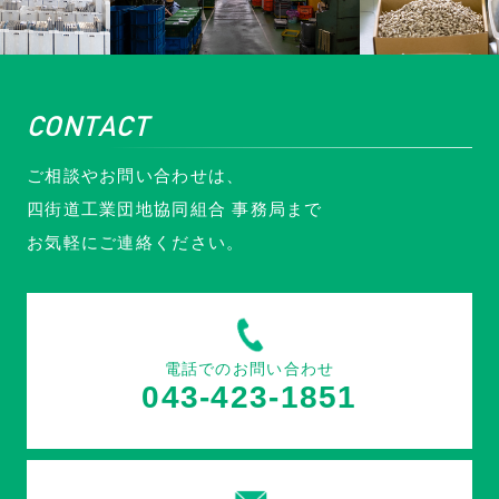
CONTACT
ご相談やお問い合わせは、
四街道工業団地協同組合 事務局まで
お気軽にご連絡ください。
電話でのお問い合わせ
043-423-1851