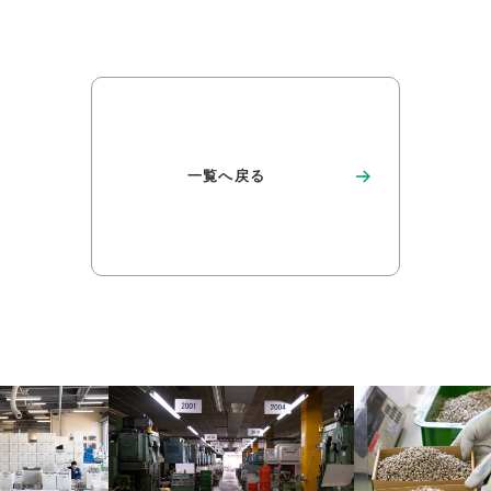
一覧へ戻る