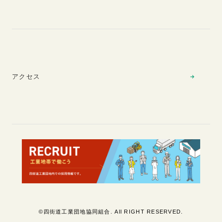
アクセス
©四街道工業団地協同組合. All RIGHT RESERVED.