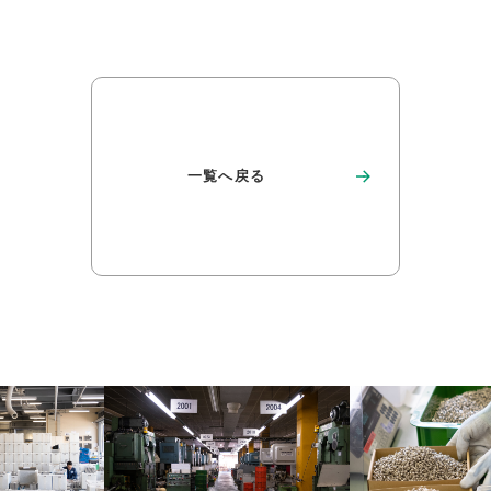
一覧へ戻る