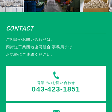
CONTACT
ご相談やお問い合わせは、
四街道工業団地協同組合 事務局まで
お気軽にご連絡ください。
電話でのお問い合わせ
043-423-1851