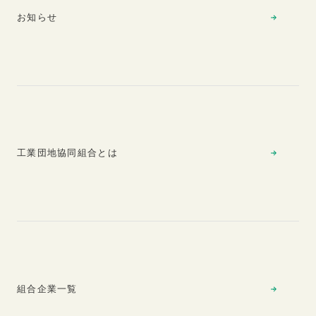
お知らせ
工業団地協同組合とは
組合企業一覧