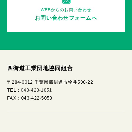
WEBからのお問い合わせ
お問い合わせフォームへ
四街道工業団地協同組合
〒284-0012 千葉県四街道市物井598-22
TEL：
043-423-1851
FAX：043-422-5053