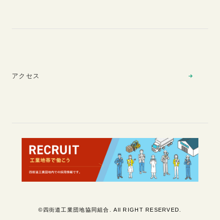
アクセス
©四街道工業団地協同組合. All RIGHT RESERVED.