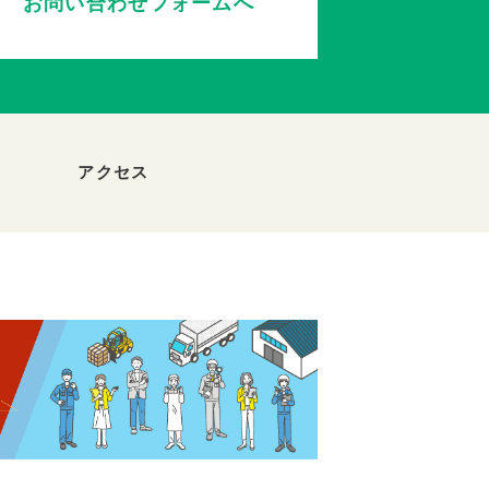
お問い合わせフォームへ
アクセス