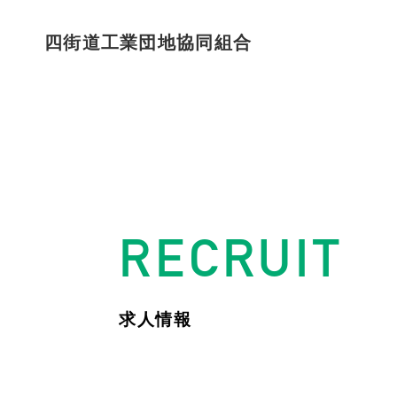
四街道工業団地協同組合
RECRUIT
求人情報