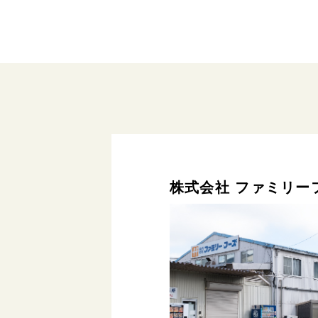
株式会社 ファミリー