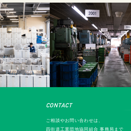
CONTACT
ご相談やお問い合わせは、
四街道工業団地協同組合 事務局まで