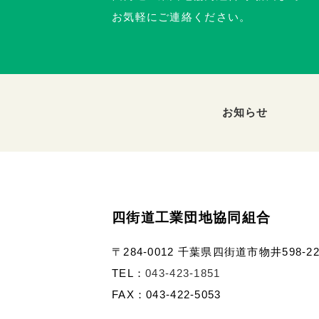
お気軽にご連絡ください。
お知らせ
四街道工業団地協同組合
〒284-0012 千葉県四街道市物井598-2
TEL：
043-423-1851
FAX：043-422-5053