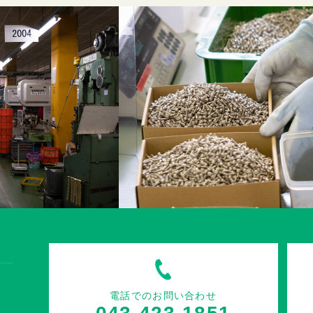
電話でのお問い合わせ