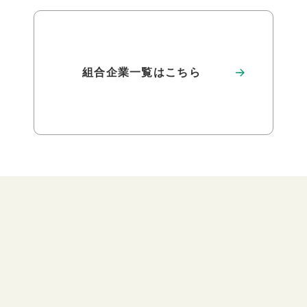
組合企業一覧はこちら