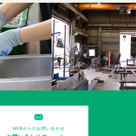
WEBからのお問い合わせ