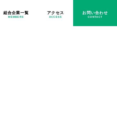
組合企業一覧
アクセス
お問い合わせ
MEMBERS
ACCESS
CONTACT