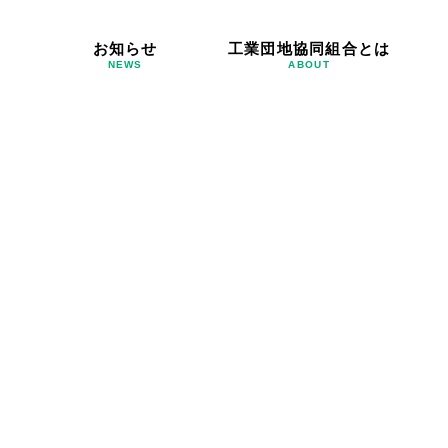
お知らせ
工業団地協同組合とは
NEWS
ABOUT